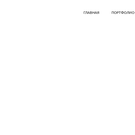
ГЛАВНАЯ
ПОРТФОЛИО