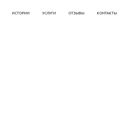
ИСТОРИИ
УСЛУГИ
ОТЗЫВЫ
КОНТАКТЫ